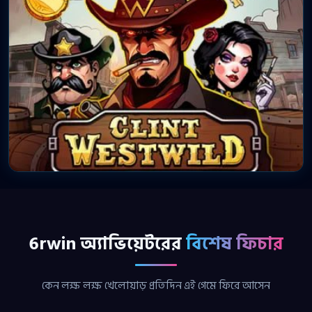
6rwin অ্যাভিয়েটরের
বিশেষ ফিচার
কেন লক্ষ লক্ষ খেলোয়াড় প্রতিদিন এই গেমে ফিরে আসেন