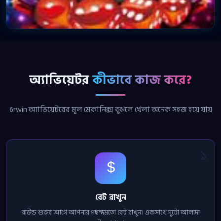
অ্যাভিয়েটর
কীভাবে কাজ করে?
6rwin অ্যাভিয়েটরের মূল মেকানিক্স বুঝলে খেলা অনেক সহজ হয়ে যায়
১
বেট রাখুন
রাউন্ড শুরুর আগে আপনার পছন্দমতো বেট রাখুন। একসাথে দুটো আলাদা