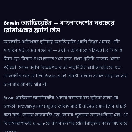
6rwin অ্যাভিয়েটর — বাংলাদেশের সবচেয়ে
রোমাঞ্চকর ক্র্যাশ গেম
অনলাইন গেমিংয়ের দুনিয়ায় অ্যাভিয়েটর একটা বিপ্লব এনেছে। এটা
সাধারণ স্লট গেমের মতো না — এখানে আপনাকে সক্রিয়ভাবে সিদ্ধান্ত
নিতে হয়। বিমান যখন উড়তে শুরু করে, তখন প্রতিটি সেকেন্ড একটা
পরীক্ষা। লোভ বনাম বিচক্ষণতার এই লড়াইটাই অ্যাভিয়েটরকে এত
আকর্ষণীয় করে তোলে। 6rwin-এ এই গেমটা খেলতে বসলে সময় কোথায়
চলে যায় বোঝাই যায় না।
6rwin প্ল্যাটফর্মে অ্যাভিয়েটর খেলার সবচেয়ে বড় সুবিধা হলো এর
স্বচ্ছতা। Provably Fair প্রযুক্তির কারণে প্রতিটি রাউন্ডের ফলাফল যাচাই
করা যায়। কোনো কারসাজি নেই, কোনো লুকানো অ্যালগরিদম নেই। এই
বিশ্বাসযোগ্যতাই 6rwin-কে বাংলাদেশের খেলোয়াড়দের কাছে প্রিয় করে