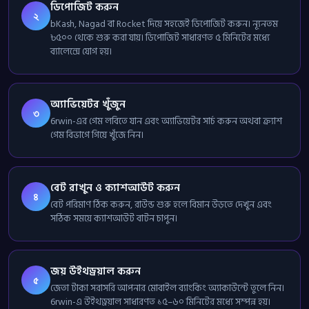
ডিপোজিট করুন
২
bKash, Nagad বা Rocket দিয়ে সহজেই ডিপোজিট করুন। ন্যূনতম
৳৫০০ থেকে শুরু করা যায়। ডিপোজিট সাধারণত ৫ মিনিটের মধ্যে
ব্যালেন্সে যোগ হয়।
অ্যাভিয়েটর খুঁজুন
৩
6rwin-এর গেম লবিতে যান এবং অ্যাভিয়েটর সার্চ করুন অথবা ক্র্যাশ
গেম বিভাগে গিয়ে খুঁজে নিন।
বেট রাখুন ও ক্যাশআউট করুন
৪
বেট পরিমাণ ঠিক করুন, রাউন্ড শুরু হলে বিমান উড়তে দেখুন এবং
সঠিক সময়ে ক্যাশআউট বাটন চাপুন।
জয় উইথড্রয়াল করুন
৫
জেতা টাকা সরাসরি আপনার মোবাইল ব্যাংকিং অ্যাকাউন্টে তুলে নিন।
6rwin-এ উইথড্রয়াল সাধারণত ১৫–৬০ মিনিটের মধ্যে সম্পন্ন হয়।