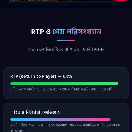
RTP ও
গেম পরিসংখ্যান
6rwin অ্যাভিয়েটরের গাণিতিক দিকটা জানুন
RTP (Return to Player) — ৯৭%
প্রতি ৳১০০ বেটে গড়ে ৳৯৭ ফেরত আসে। বেশিরভাগ স্লট গেমের চেয়ে বেশি।
লাইভ মাল্টিপ্লেয়ার অভিজ্ঞতা
একই রাউন্ডে শত শত খেলোয়াড় একসাথে খেলেন — সামাজিক গেমিংয়ের অনন্য
অভিজ্ঞতা।