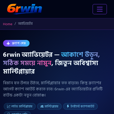
অ্যাভিয়েটর
Home
ক্র্যাশ গেম
6rwin অ্যাভিয়েটর —
আকাশে উড়ুন,
সঠিক সময়ে নামুন
, জিতুন অবিশ্বাস্য
মাল্টিপ্লায়ার
বিমান যত উপরে উঠবে, মাল্টিপ্লায়ার তত বাড়বে। কিন্তু ক্র্যাশের
আগেই ক্যাশ আউট করতে হবে। 6rwin-এর অ্যাভিয়েটরে প্রতিটি
রাউন্ড একটা নতুন রোমাঞ্চ।
লাইভ মাল্টিপ্লায়ার
মাল্টিপ্লেয়ার
ইনস্ট্যান্ট ক্যাশআউট