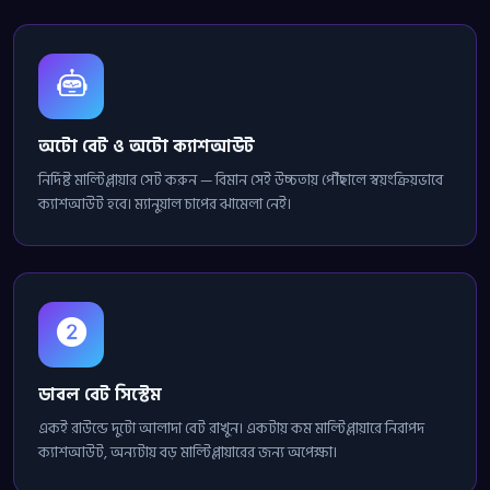
অটো বেট ও অটো ক্যাশআউট
নির্দিষ্ট মাল্টিপ্লায়ার সেট করুন — বিমান সেই উচ্চতায় পৌঁছালে স্বয়ংক্রিয়ভাবে
ক্যাশআউট হবে। ম্যানুয়াল চাপের ঝামেলা নেই।
ডাবল বেট সিস্টেম
একই রাউন্ডে দুটো আলাদা বেট রাখুন। একটায় কম মাল্টিপ্লায়ারে নিরাপদ
ক্যাশআউট, অন্যটায় বড় মাল্টিপ্লায়ারের জন্য অপেক্ষা।