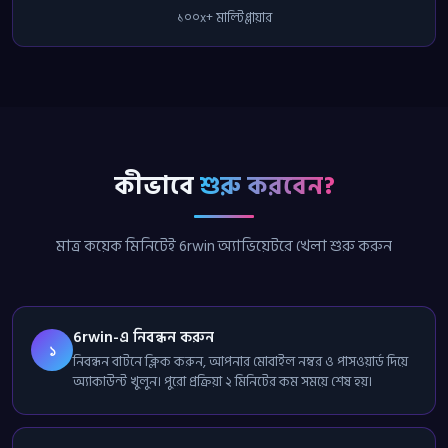
১০০x+ মাল্টিপ্লায়ার
কীভাবে
শুরু করবেন?
মাত্র কয়েক মিনিটেই 6rwin অ্যাভিয়েটরে খেলা শুরু করুন
6rwin-এ নিবন্ধন করুন
১
নিবন্ধন বাটনে ক্লিক করুন, আপনার মোবাইল নম্বর ও পাসওয়ার্ড দিয়ে
অ্যাকাউন্ট খুলুন। পুরো প্রক্রিয়া ২ মিনিটের কম সময়ে শেষ হয়।