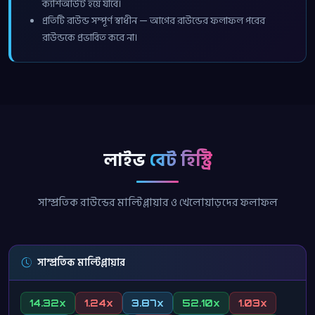
ক্যাশআউট হয়ে যাবে।
প্রতিটি রাউন্ড সম্পূর্ণ স্বাধীন — আগের রাউন্ডের ফলাফল পরের
রাউন্ডকে প্রভাবিত করে না।
লাইভ
বেট হিস্ট্রি
সাম্প্রতিক রাউন্ডের মাল্টিপ্লায়ার ও খেলোয়াড়দের ফলাফল
সাম্প্রতিক মাল্টিপ্লায়ার
14.32x
1.24x
3.87x
52.10x
1.03x