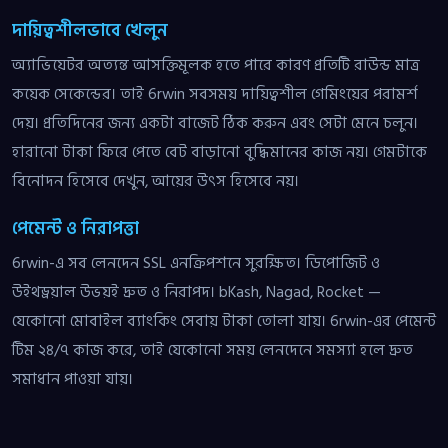
দায়িত্বশীলভাবে খেলুন
অ্যাভিয়েটর অত্যন্ত আসক্তিমূলক হতে পারে কারণ প্রতিটি রাউন্ড মাত্র
কয়েক সেকেন্ডের। তাই 6rwin সবসময় দায়িত্বশীল গেমিংয়ের পরামর্শ
দেয়। প্রতিদিনের জন্য একটা বাজেট ঠিক করুন এবং সেটা মেনে চলুন।
হারানো টাকা ফিরে পেতে বেট বাড়ানো বুদ্ধিমানের কাজ নয়। গেমটাকে
বিনোদন হিসেবে দেখুন, আয়ের উৎস হিসেবে নয়।
পেমেন্ট ও নিরাপত্তা
6rwin-এ সব লেনদেন SSL এনক্রিপশনে সুরক্ষিত। ডিপোজিট ও
উইথড্রয়াল উভয়ই দ্রুত ও নিরাপদ। bKash, Nagad, Rocket —
যেকোনো মোবাইল ব্যাংকিং সেবায় টাকা তোলা যায়। 6rwin-এর পেমেন্ট
টিম ২৪/৭ কাজ করে, তাই যেকোনো সময় লেনদেনে সমস্যা হলে দ্রুত
সমাধান পাওয়া যায়।