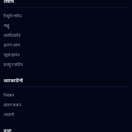
গেমস
ইজুগি লাইভ
পাপ্পু
অ্যাভিয়েটর
ক্র্যাশ গোল
জুমা ড্রাগন
ফরচুন মাউস
অ্যাকাউন্ট
নিবন্ধন
প্রবেশ করুন
পেমেন্ট
তথ্য