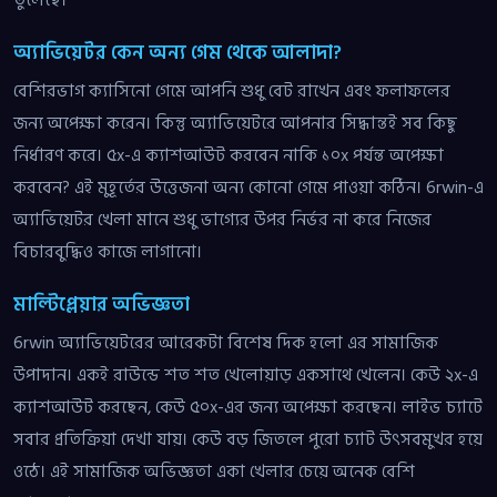
তুলেছে।
অ্যাভিয়েটর কেন অন্য গেম থেকে আলাদা?
বেশিরভাগ ক্যাসিনো গেমে আপনি শুধু বেট রাখেন এবং ফলাফলের
জন্য অপেক্ষা করেন। কিন্তু অ্যাভিয়েটরে আপনার সিদ্ধান্তই সব কিছু
নির্ধারণ করে। ৫x-এ ক্যাশআউট করবেন নাকি ১০x পর্যন্ত অপেক্ষা
করবেন? এই মুহূর্তের উত্তেজনা অন্য কোনো গেমে পাওয়া কঠিন। 6rwin-এ
অ্যাভিয়েটর খেলা মানে শুধু ভাগ্যের উপর নির্ভর না করে নিজের
বিচারবুদ্ধিও কাজে লাগানো।
মাল্টিপ্লেয়ার অভিজ্ঞতা
6rwin অ্যাভিয়েটরের আরেকটা বিশেষ দিক হলো এর সামাজিক
উপাদান। একই রাউন্ডে শত শত খেলোয়াড় একসাথে খেলেন। কেউ ২x-এ
ক্যাশআউট করছেন, কেউ ৫০x-এর জন্য অপেক্ষা করছেন। লাইভ চ্যাটে
সবার প্রতিক্রিয়া দেখা যায়। কেউ বড় জিতলে পুরো চ্যাট উৎসবমুখর হয়ে
ওঠে। এই সামাজিক অভিজ্ঞতা একা খেলার চেয়ে অনেক বেশি