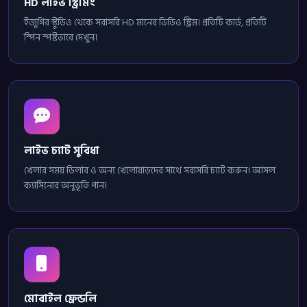
HD লাইভ স্ট্রিমিং
ইজুগির স্টুডিও থেকে সরাসরি HD মানের ভিডিও স্ট্রিম। প্রতিটি কার্ড, প্রতিটি
স্পিন স্পষ্টভাবে দেখুন।
লাইভ চ্যাট সুবিধা
খেলার সময় ডিলার ও অন্য খেলোয়াড়দের সাথে সরাসরি চ্যাট করুন। আসল
ক্যাসিনোর অনুভূতি পান।
মোবাইল ফ্রেন্ডলি