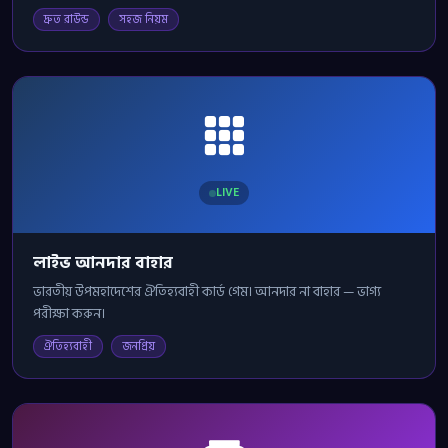
দ্রুত রাউন্ড
সহজ নিয়ম
LIVE
লাইভ আনদার বাহার
ভারতীয় উপমহাদেশের ঐতিহ্যবাহী কার্ড গেম। আনদার না বাহার — ভাগ্য
পরীক্ষা করুন।
ঐতিহ্যবাহী
জনপ্রিয়