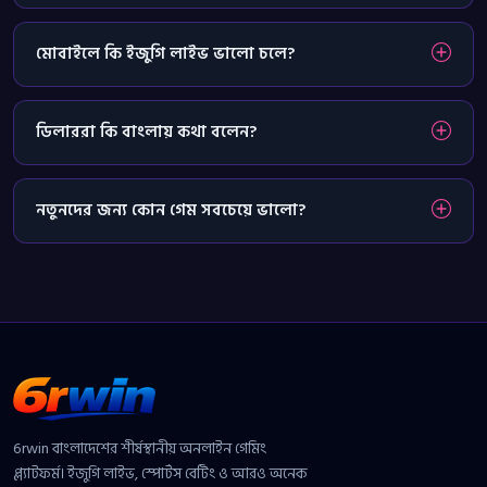
মোবাইলে কি ইজুগি লাইভ ভালো চলে?
ডিলাররা কি বাংলায় কথা বলেন?
নতুনদের জন্য কোন গেম সবচেয়ে ভালো?
6rwin বাংলাদেশের শীর্ষস্থানীয় অনলাইন গেমিং
প্ল্যাটফর্ম। ইজুগি লাইভ, স্পোর্টস বেটিং ও আরও অনেক