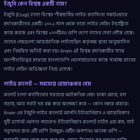
ইজুগি কেন বিশ্বস্ত একটি নাম?
ইজুগি (Ezugi) হলো বিশ্বের শীর্ষস্থানীয় লাইভ ক্যাসিনো সফটওয়্যার
প্রদানকারীদের একটি। ২০১২ সাল থেকে তারা লাইভ গেমিং ইন্ডাস্ট্রিতে
কাজ করছে এবং বিশ্বের ১০০টিরও বেশি দেশে তাদের সেবা পৌঁছে গেছে।
তাদের গেমগুলো আন্তর্জাতিক লাইসেন্সিং কর্তৃপক্ষ দ্বারা অনুমোদিত
এবং নিয়মিত অডিট করা হয়। 6rwin এই বিশ্বস্ত প্রদানকারীর সাথে
অংশীদারিত্বের মাধ্যমে বাংলাদেশি খেলোয়াড়দের কাছে সর্বোচ্চ মানের
লাইভ গেমিং অভিজ্ঞতা নিয়ে এসেছে।
লাইভ রুলেট — সবচেয়ে রোমাঞ্চকর গেম
রুলেট হলো ক্যাসিনোর সবচেয়ে আইকনিক গেম। চাকা ঘোরে, বল
গড়ায়, আর সবাই দম বন্ধ করে অপেক্ষা করে — কোন নম্বরে থামবে।
6rwin-এর ইজুগি লাইভ রুলেটে আপনি ইউরোপিয়ান ও আমেরিকান
দুটি ভার্সনই খেলতে পারবেন। ইউরোপিয়ান রুলেটে হাউস এজ কম, তাই
নতুনদের জন্য এটি বেশি উপযুক্ত। বেটিং অপশনও অনেক বেশি —