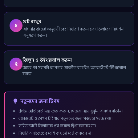
বেট রাখুন
৪
আপনার বাজেট অনুযায়ী বেট নির্ধারণ করুন এবং ডিলারের নির্দেশনা
অনুসরণ করুন।
জিতুন ও উইথড্রয়াল করুন
৫
জয়ের পর সরাসরি আপনার মোবাইল ব্যাংকিং অ্যাকাউন্টে উইথড্রয়াল
করুন।
নতুনদের জন্য টিপস
প্রথমে ছোট বেট দিয়ে শুরু করুন, গেমের নিয়ম বুঝুন তারপর বাড়ান।
ব্যাকারেট ও ড্রাগন টাইগার নতুনদের জন্য সবচেয়ে সহজ গেম।
লাইভ চ্যাটে ডিলারকে প্রশ্ন করতে দ্বিধা করবেন না।
নির্ধারিত বাজেটের বেশি কখনো বেট করবেন না।