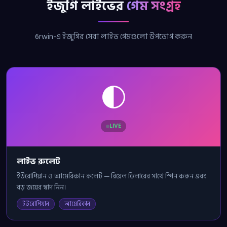
ইজুগি লাইভের
গেম সংগ্রহ
6rwin-এ ইজুগির সেরা লাইভ গেমগুলো উপভোগ করুন
LIVE
লাইভ রুলেট
ইউরোপিয়ান ও আমেরিকান রুলেট — রিয়েল ডিলারের সাথে স্পিন করুন এবং
বড় জয়ের স্বাদ নিন।
ইউরোপিয়ান
আমেরিকান