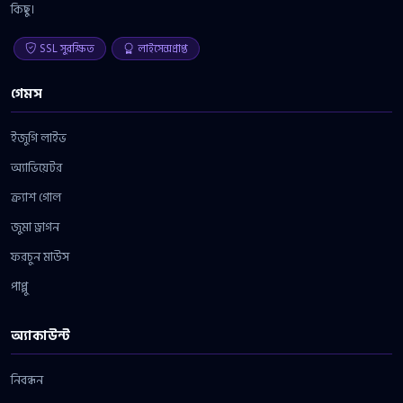
কিছু।
SSL সুরক্ষিত
লাইসেন্সপ্রাপ্ত
গেমস
ইজুগি লাইভ
অ্যাভিয়েটর
ক্র্যাশ গোল
জুমা ড্রাগন
ফরচুন মাউস
পাপ্পু
অ্যাকাউন্ট
নিবন্ধন